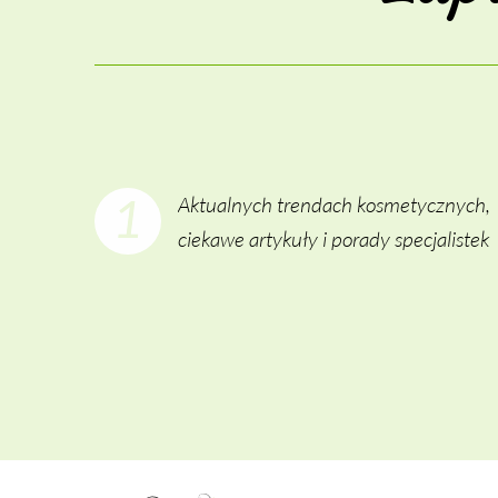
1
Aktualnych trendach kosmetycznych,
ciekawe artykuły i porady specjalistek