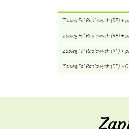
Zabieg Fal Radiowych (RF) + pi
Zabieg Fal Radiowych (RF) + pi
Zabieg Fal Radiowych (RF) + pi
Zabieg Fal Radiowych (RF) - C
Zap