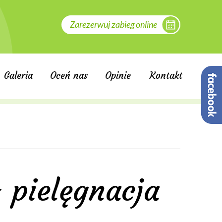
Zarezerwuj zabieg online
Galeria
Oceń nas
Opinie
Kontakt
 pielęgnacja